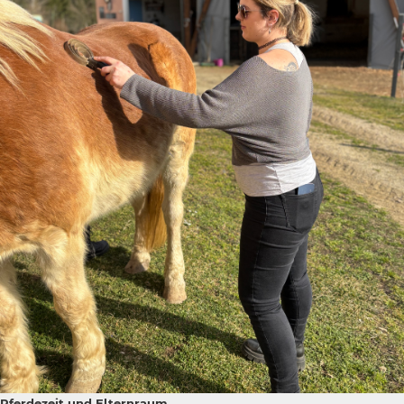
Pferdezeit und Elternraum