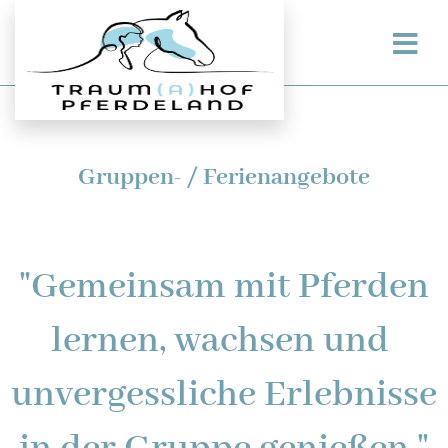
Gruppen- / Ferienangebote
"Gemeinsam mit Pferden
lernen, wachsen und
unvergessliche Erlebnisse