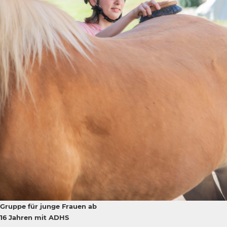
Gruppe für junge Frauen ab
16 Jahren mit ADHS